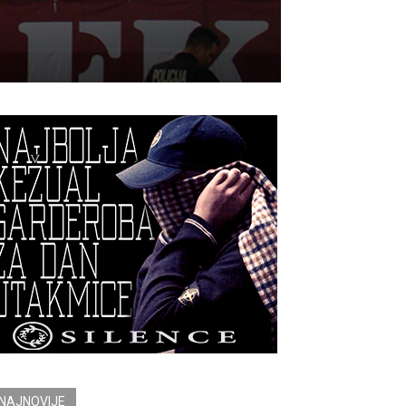
NAJNOVIJE