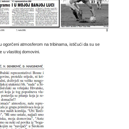
su ogorčeni atmosferom na tribinama, ističući da su se
 u vlastitoj domovini.