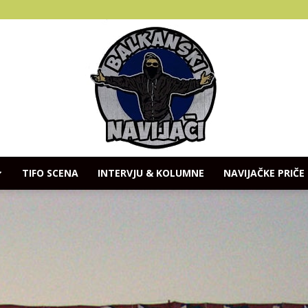
TIFO SCENA
INTERVJU & KOLUMNE
NAVIJAČKE PRIČE
Balkanski
Navijaci