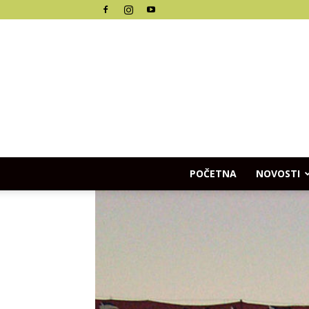
POČETNA
NOVOSTI