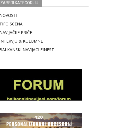
IZABERI KATEGORIJU
NOVOSTI
TIFO SCENA
NAVIJAČKE PRIČE
INTERVJU & KOLUMNE
BALKANSKI NAVIJACI FINEST