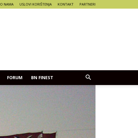
O NAMA
USLOVI KORIŠTENJA
KONTAKT
PARTNERI
FORUM
BN FINEST